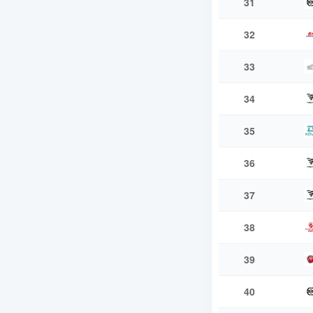
31
32
33
34
35
36
37
38
39
40