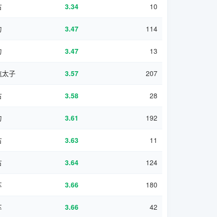
古
3.34
10
力
3.47
114
力
3.47
13
航太子
3.57
207
古
3.58
28
力
3.61
192
古
3.63
11
古
3.64
124
车
3.66
180
车
3.66
42