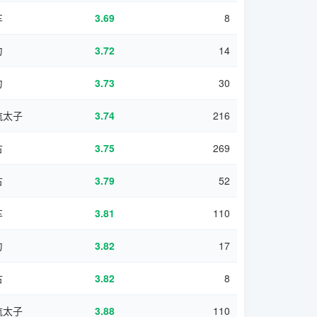
车
3.69
8
力
3.72
14
力
3.73
30
航太子
3.74
216
古
3.75
269
古
3.79
52
车
3.81
110
力
3.82
17
古
3.82
8
航太子
3.88
110