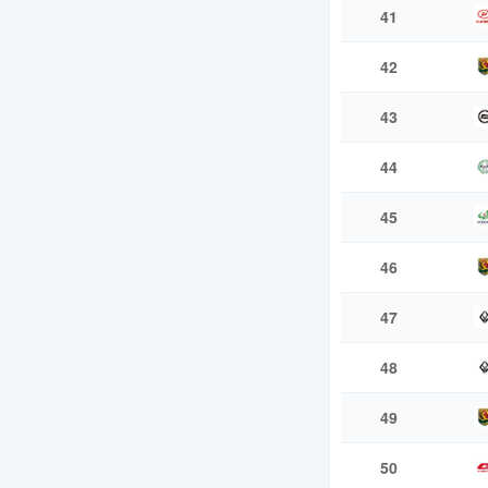
41
42
43
44
45
46
47
48
49
50