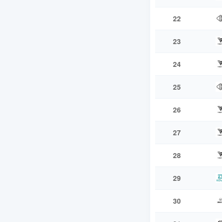
22
23
24
25
26
27
28
29
30