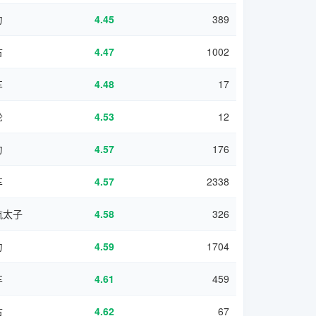
力
4.45
389
古
4.47
1002
车
4.48
17
轮
4.53
12
力
4.57
176
车
4.57
2338
航太子
4.58
326
力
4.59
1704
车
4.61
459
古
4.62
67