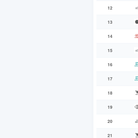
12
13
14
15
16
17
18
19
20
21