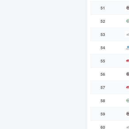
51
52
53
54
55
56
57
58
59
60