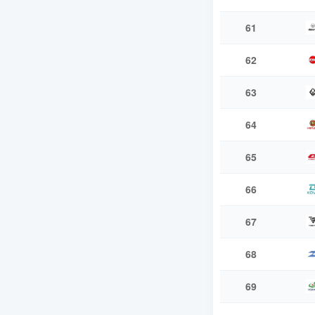
61
62
63
64
65
66
67
68
69