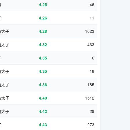
力
4.25
46
车
4.26
11
航太子
4.28
1023
航太子
4.32
463
车
4.35
6
航太子
4.35
18
航太子
4.36
185
航太子
4.40
1512
航太子
4.42
29
车
4.43
273