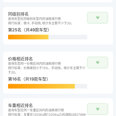
同级别排名
查询车型在同级别车型内的油耗排行榜
排行标准：微卡, 手动挡, 统计车主数不少于20。
第25名（共49款车型）
价格相近排名
查询车型同一价格区间内的油耗排行榜
排行标准：价格差别小于15%，手动挡，统计车主数不少
于20。
第16名（共19款车型）
车重相近排名
查询车型在同一车重区间内的油耗排行榜
排行标准：车重在1205Kg和1320Kg之间(国标GB27999-