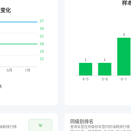
同级别排名
油耗排行榜
查询车型在同级别车型内的油耗排行榜