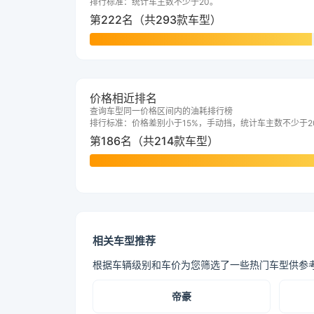
排行标准：统计车主数不少于20。
第222名（共293款车型）
价格相近排名
查询车型同一价格区间内的油耗排行榜
排行标准：价格差别小于15%，手动挡，统计车主数不少于2
第186名（共214款车型）
相关车型推荐
根据车辆级别和车价为您筛选了一些热门车型供参
帝豪