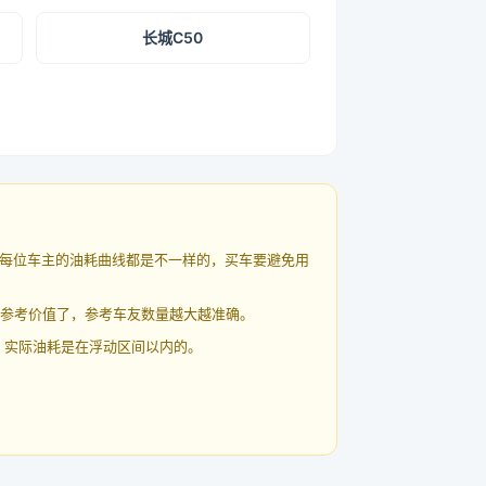
长城C50
每位车主的油耗曲线都是不一样的，买车要避免用
有参考价值了，参考车友数量越大越准确。
 实际油耗是在浮动区间以内的。