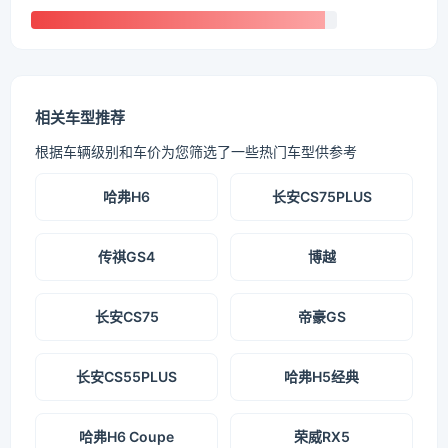
相关车型推荐
根据车辆级别和车价为您筛选了一些热门车型供参考
哈弗H6
长安CS75PLUS
传祺GS4
博越
长安CS75
帝豪GS
长安CS55PLUS
哈弗H5经典
哈弗H6 Coupe
荣威RX5