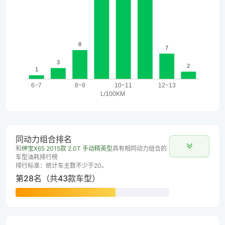
同动力组合排名
和
绅宝X65 2015款 2.0T 手动精英型
具有相同动力组合的
车型油耗排行榜
排行标准：统计车主数不少于20。
第28名（共43款车型）