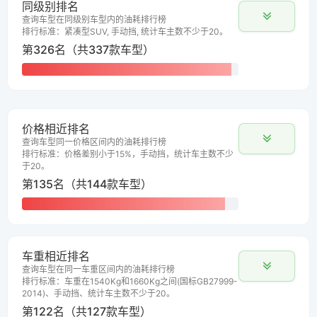
同级别排名
查询车型在同级别车型内的油耗排行榜
排行标准：紧凑型SUV, 手动挡, 统计车主数不少于20。
第326名（共337款车型）
价格相近排名
查询车型同一价格区间内的油耗排行榜
排行标准：价格差别小于15%，手动挡，统计车主数不少
于20。
第135名（共144款车型）
车重相近排名
查询车型在同一车重区间内的油耗排行榜
排行标准：车重在1540Kg和1660Kg之间(国标GB27999-
2014)、手动挡、统计车主数不少于20。
第122名（共127款车型）