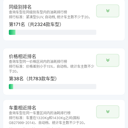
同级别排名
查询车型在同级别车型内的油耗排行榜
排行标准：紧凑型SUV, 自动档, 统计车主数不少于20。
第171名（共2324款车型）
价格相近排名
查询车型同一价格区间内的油耗排行榜
排行标准：价格差别小于15%，自动档，统计车主数不少
于20。
第38名（共783款车型）
车重相近排名
查询车型在同一车重区间内的油耗排行榜
排行标准：车重在1320Kg和1430Kg之间(国标
GB27999-2014)、自动档、统计车主数不少于20。