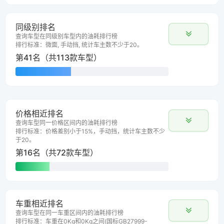
同级别排名
查询车型在同级别车型内的油耗排行榜
排行标准：微面, 手动挡, 统计车主数不少于20。
第41名（共113款车型）
价格相近排名
查询车型同一价格区间内的油耗排行榜
排行标准：价格差别小于15%，手动挡，统计车主数不少
于20。
第16名（共72款车型）
车重相近排名
查询车型在同一车重区间内的油耗排行榜
排行标准：车重在0Kg和0Kg之间(国标GB27999-