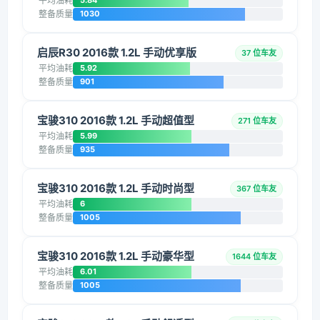
平均油耗
5.84
整备质量
1030
启辰R30 2016款 1.2L 手动优享版
37 位车友
平均油耗
5.92
整备质量
901
宝骏310 2016款 1.2L 手动超值型
271 位车友
平均油耗
5.99
整备质量
935
宝骏310 2016款 1.2L 手动时尚型
367 位车友
平均油耗
6
整备质量
1005
宝骏310 2016款 1.2L 手动豪华型
1644 位车友
平均油耗
6.01
整备质量
1005