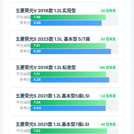
五菱荣光V 2016款 1.2L实用型
59 位车友
平均油耗
7.49
参考价
3.88
五菱荣光S 2023款 1.5L 基本型 5/7座
50 位车友
平均油耗
7.51
参考价
4.39
五菱荣光V 2016款 1.2L标准型
186 位车友
平均油耗
7.51
参考价
4.28
五菱荣光S 2021款 1.2L基本型5座LSI
24 位车友
平均油耗
7.54
参考价
4.09
五菱荣光S 2021款 1.2L基本型7座LSI
49 位车友
平均油耗
7.63