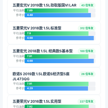
五菱宏光V 2019款 1.5L劲取版国VI LAR
43 位车友
平均油耗
7.89
参考价
4.48
五菱荣光V 2018款 1.5L标准型
312 位车友
平均油耗
7.9
参考价
4.68
五菱宏光 2018款 1.5L 经典款S基本型
100 位车友
平均油耗
7.91
参考价
4.68
欧诺S 2019款 1.5L欧诺S经济型5座
26 位车友
JL473QG
平均油耗
7.91
参考价
4.29
五菱荣光V 2016款 1.5L实用型
227 位车友
平均油耗
7.92