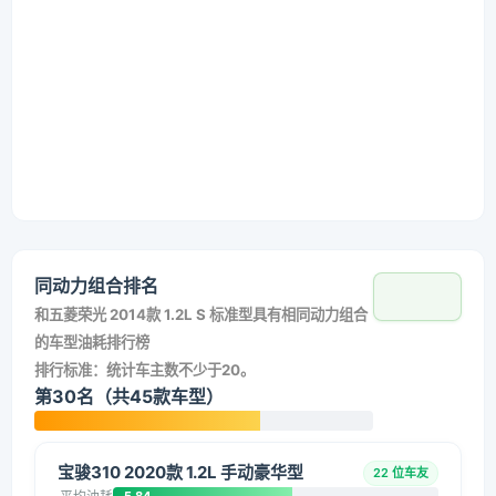
同动力组合排名
和
五菱荣光 2014款 1.2L S 标准型
具有相同动力组合
的车型油耗排行榜
排行标准：统计车主数不少于20。
第30名（共45款车型）
宝骏310 2020款 1.2L 手动豪华型
22 位车友