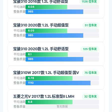
宝骏310 2016款 1.2L 手动舒适型
1126 位车友
平均油耗
6.04
整备质量
985
宝骏310 2020款 1.2L 手动超值型
51 位车友
平均油耗
6.05
整备质量
985
宝骏310 2020款 1.2L 手动舒适型
125 位车友
平均油耗
6.1
整备质量
985
宝骏310W 2017款 1.2L 手动超值型 国V
75 位车友
平均油耗
6.78
整备质量
1110
五菱之光V 2017款 1.2L标准型II LMH
32 位车友
平均油耗
6.8
整备质量
暂无数据