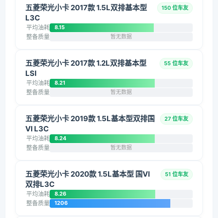
五菱荣光小卡 2017款 1.5L双排基本型
150 位车友
L3C
平均油耗
8.15
整备质量
暂无数据
五菱荣光小卡 2017款 1.2L双排基本型
55 位车友
LSI
平均油耗
8.21
整备质量
暂无数据
五菱荣光小卡 2019款 1.5L基本型双排国
27 位车友
VI L3C
平均油耗
8.24
整备质量
暂无数据
五菱荣光小卡 2020款 1.5L基本型 国VI
51 位车友
双排L3C
平均油耗
8.26
整备质量
1206