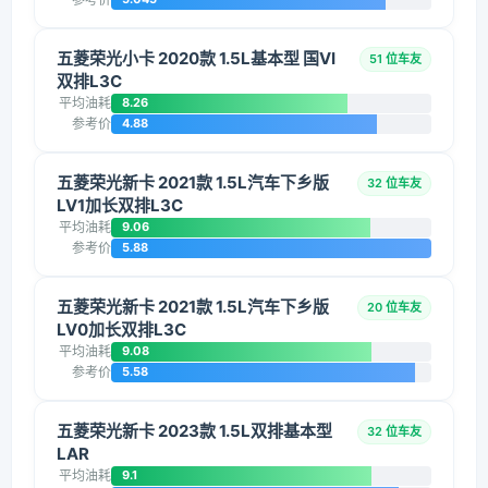
五菱荣光小卡 2020款 1.5L基本型 国VI
51 位车友
双排L3C
平均油耗
8.26
参考价
4.88
五菱荣光新卡 2021款 1.5L汽车下乡版
32 位车友
LV1加长双排L3C
平均油耗
9.06
参考价
5.88
五菱荣光新卡 2021款 1.5L汽车下乡版
20 位车友
LV0加长双排L3C
平均油耗
9.08
参考价
5.58
五菱荣光新卡 2023款 1.5L双排基本型
32 位车友
LAR
平均油耗
9.1