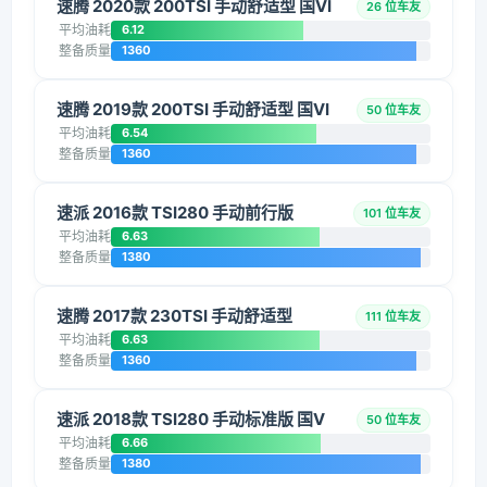
速腾 2020款 200TSI 手动舒适型 国VI
26 位车友
平均油耗
6.12
整备质量
1360
速腾 2019款 200TSI 手动舒适型 国VI
50 位车友
平均油耗
6.54
整备质量
1360
速派 2016款 TSI280 手动前行版
101 位车友
平均油耗
6.63
整备质量
1380
速腾 2017款 230TSI 手动舒适型
111 位车友
平均油耗
6.63
整备质量
1360
速派 2018款 TSI280 手动标准版 国V
50 位车友
平均油耗
6.66
整备质量
1380