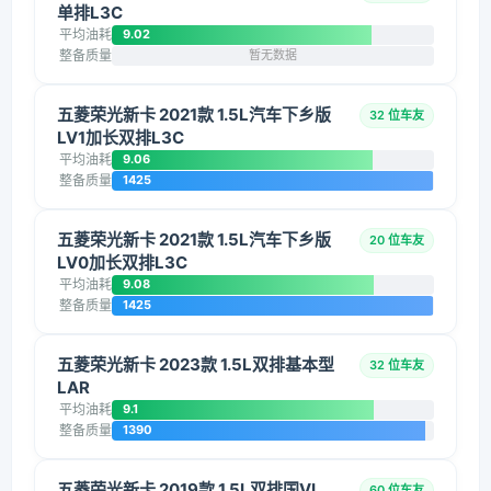
单排L3C
平均油耗
9.02
整备质量
暂无数据
五菱荣光新卡 2021款 1.5L汽车下乡版
32 位车友
LV1加长双排L3C
平均油耗
9.06
整备质量
1425
五菱荣光新卡 2021款 1.5L汽车下乡版
20 位车友
LV0加长双排L3C
平均油耗
9.08
整备质量
1425
五菱荣光新卡 2023款 1.5L双排基本型
32 位车友
LAR
平均油耗
9.1
整备质量
1390
五菱荣光新卡 2019款 1.5L双排国VI
60 位车友