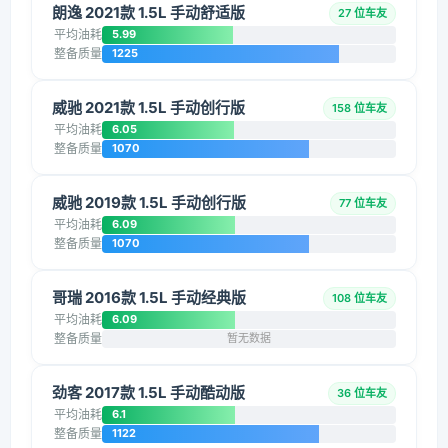
朗逸 2021款 1.5L 手动舒适版
27 位车友
平均油耗
5.99
整备质量
1225
威驰 2021款 1.5L 手动创行版
158 位车友
平均油耗
6.05
整备质量
1070
威驰 2019款 1.5L 手动创行版
77 位车友
平均油耗
6.09
整备质量
1070
哥瑞 2016款 1.5L 手动经典版
108 位车友
平均油耗
6.09
整备质量
暂无数据
劲客 2017款 1.5L 手动酷动版
36 位车友
平均油耗
6.1
整备质量
1122