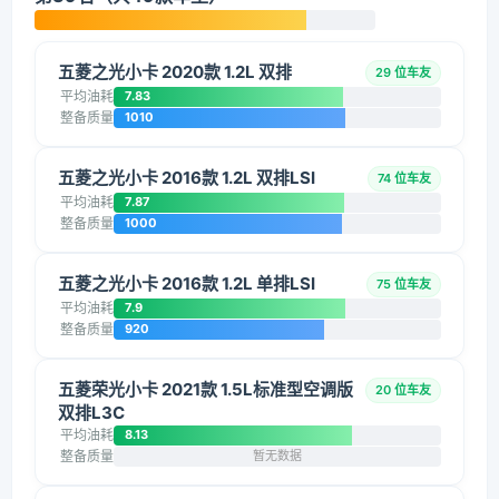
五菱之光小卡 2020款 1.2L 双排
29 位车友
平均油耗
7.83
整备质量
1010
五菱之光小卡 2016款 1.2L 双排LSI
74 位车友
平均油耗
7.87
整备质量
1000
五菱之光小卡 2016款 1.2L 单排LSI
75 位车友
平均油耗
7.9
整备质量
920
五菱荣光小卡 2021款 1.5L标准型空调版
20 位车友
双排L3C
平均油耗
8.13
整备质量
暂无数据