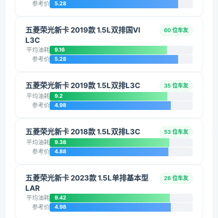
参考价
5.28
五菱荣光新卡 2019款 1.5L双排国VI
60 位车友
L3C
平均油耗
9.16
参考价
5.28
五菱荣光新卡 2019款 1.5L双排L3C
35 位车友
平均油耗
9.2
参考价
4.98
五菱荣光新卡 2018款 1.5L双排L3C
53 位车友
平均油耗
9.38
参考价
4.88
五菱荣光新卡 2023款 1.5L单排基本型
26 位车友
LAR
平均油耗
9.42
参考价
4.98