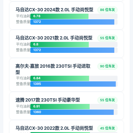
马自达CX-30 2024款 2.0L 手动尚悦型
86 位车友
平均油耗
6.78
整备质量
1372
马自达CX-30 2021款 2.0L 手动尚悦型
55 位车友
平均油耗
6.8
整备质量
1372
高尔夫·嘉旅 2016款 230TSI 手动进取
90 位车友
型
平均油耗
6.84
整备质量
1395
速腾 2017款 230TSI 手动豪华型
55 位车友
平均油耗
6.91
整备质量
1360
马自达CX-30 2022款 2.0L 手动尚悦型
45 位车友