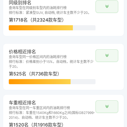
同级别排名
查询车型在同级别车型内的油耗排行榜
排行标准：紧凑型SUV, 自动档, 统计车主数不少于20。
第1718名（共2324款车型）
价格相近排名
查询车型同一价格区间内的油耗排行榜
排行标准：价格差别小于15%，自动档，统计车主数不少
于20。
第525名（共736款车型）
车重相近排名
查询车型在同一车重区间内的油耗排行榜
排行标准：车重在1540Kg和1660Kg之间(国标GB27999-
2014)、自动档、统计车主数不少于20。
第1520名（共1916款车型）