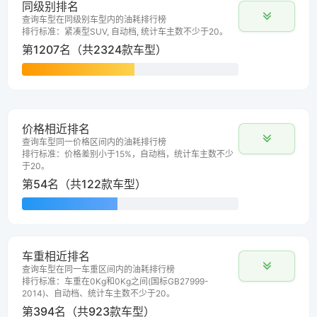
同级别排名
查询车型在同级别车型内的油耗排行榜
排行标准：紧凑型SUV, 自动档, 统计车主数不少于20。
第1207名（共2324款车型）
价格相近排名
查询车型同一价格区间内的油耗排行榜
排行标准：价格差别小于15%，自动档，统计车主数不少
于20。
第54名（共122款车型）
车重相近排名
查询车型在同一车重区间内的油耗排行榜
排行标准：车重在0Kg和0Kg之间(国标GB27999-
2014)、自动档、统计车主数不少于20。
第394名（共923款车型）