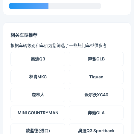
相关车型推荐
根据车辆级别和车价为您筛选了一些热门车型供参考
奥迪Q3
奔驰GLB
林肯MKC
Tiguan
森林人
沃尔沃XC40
MINI COUNTRYMAN
奔驰GLA
欧蓝德(进口)
奥迪Q3 Sportback