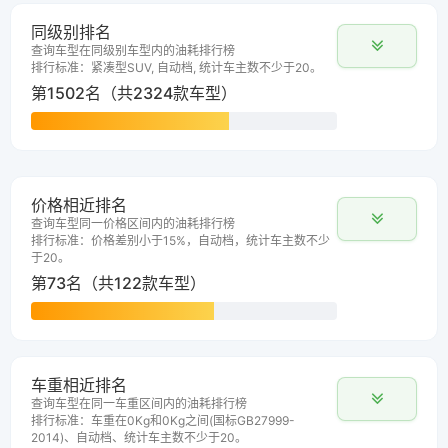
同级别排名
查询车型在同级别车型内的油耗排行榜
排行标准：紧凑型SUV, 自动档, 统计车主数不少于20。
第1502名（共2324款车型）
价格相近排名
查询车型同一价格区间内的油耗排行榜
排行标准：价格差别小于15%，自动档，统计车主数不少
于20。
第73名（共122款车型）
车重相近排名
查询车型在同一车重区间内的油耗排行榜
排行标准：车重在0Kg和0Kg之间(国标GB27999-
2014)、自动档、统计车主数不少于20。