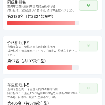
同级别排名
查询车型在同级别车型内的油耗排行榜
排行标准：紧凑型SUV, 自动档, 统计车主数不少于20。
第2186名（共2324款车型）
价格相近排名
查询车型同一价格区间内的油耗排行榜
排行标准：价格差别小于15%，自动档，统计车主数不少
于20。
第97名（共107款车型）
车重相近排名
查询车型在同一车重区间内的油耗排行榜
排行标准：车重在1770Kg和1880Kg之间(国标GB27999-
2014)、自动档、统计车主数不少于20。
第465名（共576款车型）