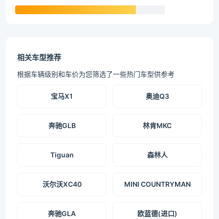
相关车型推荐
根据车辆级别和车价为您筛选了一些热门车型供参考
宝马X1
奥迪Q3
奔驰GLB
林肯MKC
Tiguan
森林人
沃尔沃XC40
MINI COUNTRYMAN
奔驰GLA
欧蓝德(进口)