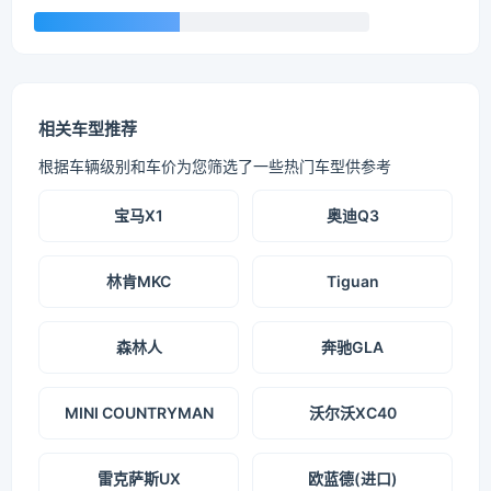
相关车型推荐
根据车辆级别和车价为您筛选了一些热门车型供参考
宝马X1
奥迪Q3
林肯MKC
Tiguan
森林人
奔驰GLA
MINI COUNTRYMAN
沃尔沃XC40
雷克萨斯UX
欧蓝德(进口)