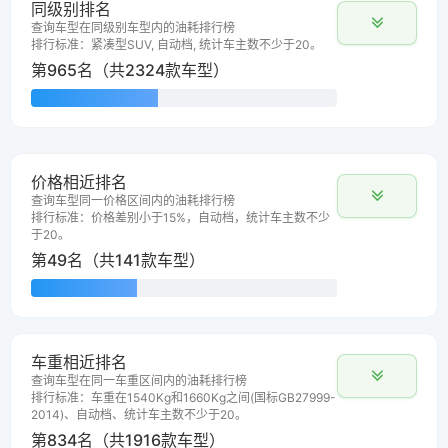
同级别排名
查询车型在同级别车型内的油耗排行榜
排行标准：紧凑型SUV, 自动档, 统计车主数不少于20。
第965名（共2324款车型）
价格相近排名
查询车型同一价格区间内的油耗排行榜
排行标准：价格差别小于15%，自动档，统计车主数不少
于20。
第49名（共141款车型）
车重相近排名
查询车型在同一车重区间内的油耗排行榜
排行标准：车重在1540Kg和1660Kg之间(国标GB27999-
2014)、自动档、统计车主数不少于20。
第834名（共1916款车型）