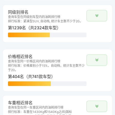
同级别排名
查询车型在同级别车型内的油耗排行榜
排行标准：紧凑型SUV, 自动档, 统计车主数不少于20。
第1239名（共2324款车型）
价格相近排名
查询车型同一价格区间内的油耗排行榜
排行标准：价格差别小于15%，自动档，统计车主数不少
于20。
第404名（共741款车型）
车重相近排名
查询车型在同一车重区间内的油耗排行榜
排行标准：车重在1430Kg和1540Kg之间(国标