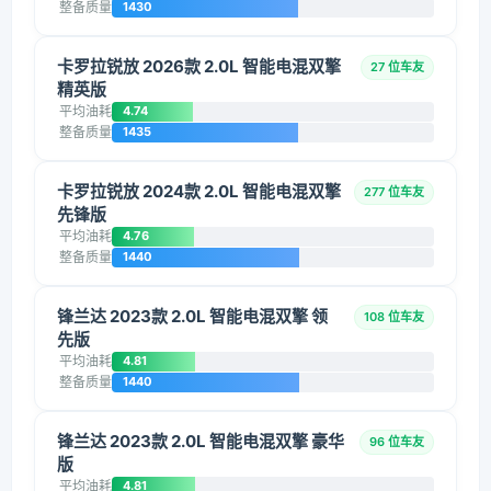
整备质量
1430
卡罗拉锐放 2026款 2.0L 智能电混双擎
27 位车友
精英版
平均油耗
4.74
整备质量
1435
卡罗拉锐放 2024款 2.0L 智能电混双擎
277 位车友
先锋版
平均油耗
4.76
整备质量
1440
锋兰达 2023款 2.0L 智能电混双擎 领
108 位车友
先版
平均油耗
4.81
整备质量
1440
锋兰达 2023款 2.0L 智能电混双擎 豪华
96 位车友
版
平均油耗
4.81