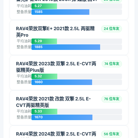
平均油耗
5.27
整备质量
1585
RAV4荣放双擎E+ 2021款 2.5L 两驱精
24 位车友
英Pro
平均油耗
5.29
整备质量
1885
RAV4荣放 2023款 双擎 2.5L E-CVT两
74 位车友
驱精英Plus版
平均油耗
5.32
整备质量
1660
RAV4荣放 2021款 改款 双擎 2.5L E-
76 位车友
CVT两驱精英版
平均油耗
5.33
整备质量
1670
RAV4荣放 2024款 双擎 2.5L E-CVT两
56 位车友