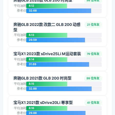
奔驰GLB 2020款 GLB 200 时尚型
58 位车友
平均油耗
8.12
参考价
32.68
奔驰GLB 2022款 改款二 GLB 200 动感
21 位车友
型
平均油耗
8.13
参考价
29.59
宝马X1 2023款 sDrive25Li M运动套装
79 位车友
平均油耗
8.14
参考价
31.69
奔驰GLB 2021款 GLB 200 时尚型
99 位车友
平均油耗
8.15
参考价
32.88
宝马X1 2021款 sDrive20Li 尊享型
41 位车友
平均油耗
8.16
参考价
29.88