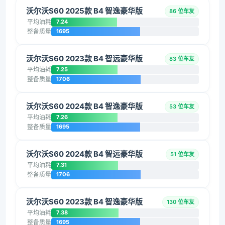
沃尔沃S60 2025款 B4 智逸豪华版
86 位车友
平均油耗
7.24
整备质量
1695
沃尔沃S60 2023款 B4 智远豪华版
83 位车友
平均油耗
7.25
整备质量
1706
沃尔沃S60 2024款 B4 智逸豪华版
53 位车友
平均油耗
7.26
整备质量
1695
沃尔沃S60 2024款 B4 智远豪华版
51 位车友
平均油耗
7.31
整备质量
1706
沃尔沃S60 2023款 B4 智逸豪华版
130 位车友
平均油耗
7.38
整备质量
1695