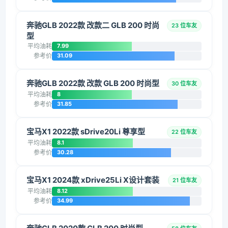
奔驰GLB 2022款 改款二 GLB 200 时尚
23 位车友
型
平均油耗
7.99
参考价
31.09
奔驰GLB 2022款 改款 GLB 200 时尚型
30 位车友
平均油耗
8
参考价
31.85
宝马X1 2022款 sDrive20Li 尊享型
22 位车友
平均油耗
8.1
参考价
30.28
宝马X1 2024款 xDrive25Li X设计套装
21 位车友
平均油耗
8.12
参考价
34.99