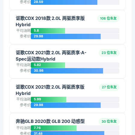
参考价
28.59
讴歌CDX 2018款 2.0L 两驱质享版
108 位车友
Hybrid
平均油耗
5.8
参考价
29.98
讴歌CDX 2021款 2.0L 两驱质享·A-
23 位车友
Spec运动款Hybrid
平均油耗
5.82
参考价
30.98
讴歌CDX 2021款 2.0L 两驱质享版
27 位车友
Hybrid
平均油耗
5.99
参考价
29.98
奔驰GLB 2020款 GLB 200 动感型
30 位车友
平均油耗
7.76
参考价
31.48