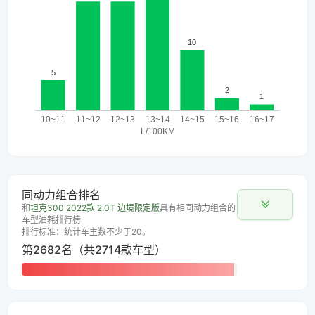
同动力组合排名
和
坦克300 2022款 2.0T 边境限定版
具有相同动力组合的
车型油耗排行榜
排行标准：统计车主数不少于20。
第2682名（共2714款车型）