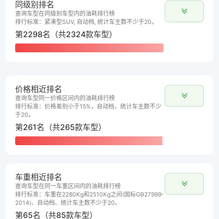
同级别排名
查询车型在同级别车型内的油耗排行榜
排行标准：紧凑型SUV, 自动档, 统计车主数不少于20。
第2298名（共2324款车型）
价格相近排名
查询车型同一价格区间内的油耗排行榜
排行标准：价格差别小于15%，自动档，统计车主数不少
于20。
第261名（共265款车型）
车重相近排名
查询车型在同一车重区间内的油耗排行榜
排行标准：车重在2280Kg和2510Kg之间(国标GB27999-
2014)、自动档、统计车主数不少于20。
第65名（共85款车型）