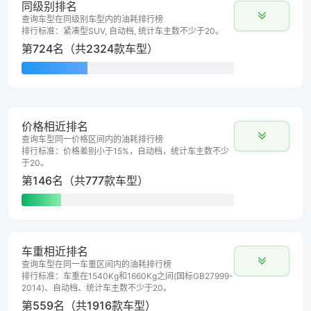
同级别排名
查询车型在同级别车型内的油耗排行榜
排行标准：紧凑型SUV, 自动档, 统计车主数不少于20。
第724名（共2324款车型）
价格相近排名
查询车型同一价格区间内的油耗排行榜
排行标准：价格差别小于15%，自动档，统计车主数不少
于20。
第146名（共777款车型）
车重相近排名
查询车型在同一车重区间内的油耗排行榜
排行标准：车重在1540Kg和1660Kg之间(国标GB27999-
2014)、自动档、统计车主数不少于20。
第559名（共1916款车型）