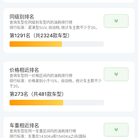
同级别排名
查询车型在同级别车型内的油耗排行榜
排行标准：紧凑型SUV, 自动档, 统计车主数不少于20。
第1291名（共2324款车型）
价格相近排名
查询车型同一价格区间内的油耗排行榜
排行标准：价格差别小于15%，自动档，统计车主数不少
于20。
第273名（共481款车型）
车重相近排名
查询车型在同一车重区间内的油耗排行榜
排行标准：车重在1430Kg和1540Kg之间(国标