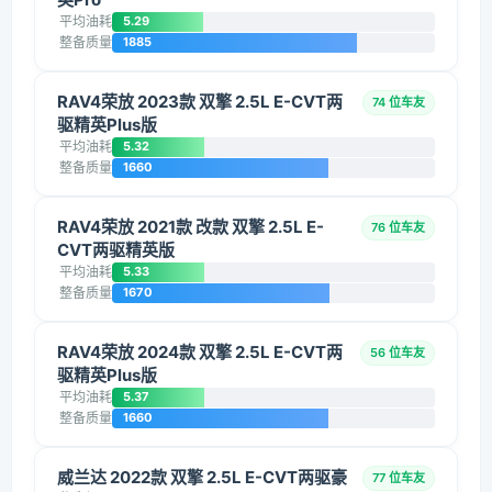
平均油耗
5.29
整备质量
1885
RAV4荣放 2023款 双擎 2.5L E-CVT两
74 位车友
驱精英Plus版
平均油耗
5.32
整备质量
1660
RAV4荣放 2021款 改款 双擎 2.5L E-
76 位车友
CVT两驱精英版
平均油耗
5.33
整备质量
1670
RAV4荣放 2024款 双擎 2.5L E-CVT两
56 位车友
驱精英Plus版
平均油耗
5.37
整备质量
1660
威兰达 2022款 双擎 2.5L E-CVT两驱豪
77 位车友