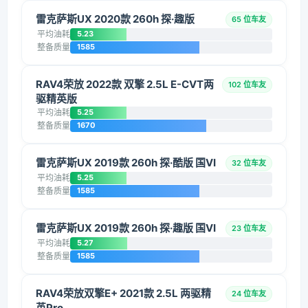
雷克萨斯UX 2020款 260h 探·趣版
65 位车友
平均油耗
5.23
整备质量
1585
RAV4荣放 2022款 双擎 2.5L E-CVT两
102 位车友
驱精英版
平均油耗
5.25
整备质量
1670
雷克萨斯UX 2019款 260h 探·酷版 国VI
32 位车友
平均油耗
5.25
整备质量
1585
雷克萨斯UX 2019款 260h 探·趣版 国VI
23 位车友
平均油耗
5.27
整备质量
1585
RAV4荣放双擎E+ 2021款 2.5L 两驱精
24 位车友
英Pro