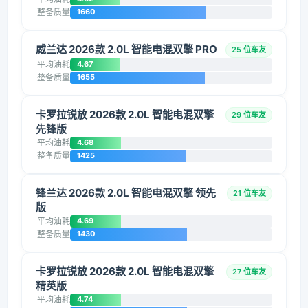
整备质量
1660
威兰达 2026款 2.0L 智能电混双擎 PRO
25 位车友
平均油耗
4.67
整备质量
1655
卡罗拉锐放 2026款 2.0L 智能电混双擎
29 位车友
先锋版
平均油耗
4.68
整备质量
1425
锋兰达 2026款 2.0L 智能电混双擎 领先
21 位车友
版
平均油耗
4.69
整备质量
1430
卡罗拉锐放 2026款 2.0L 智能电混双擎
27 位车友
精英版
平均油耗
4.74