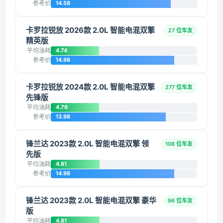
参考价
14.58
卡罗拉锐放 2026款 2.0L 智能电混双擎
27 位车友
精英版
平均油耗
4.74
参考价
14.98
卡罗拉锐放 2024款 2.0L 智能电混双擎
277 位车友
先锋版
平均油耗
4.76
参考价
13.98
锋兰达 2023款 2.0L 智能电混双擎 领
108 位车友
先版
平均油耗
4.81
参考价
14.98
锋兰达 2023款 2.0L 智能电混双擎 豪华
96 位车友
版
平均油耗
4.81