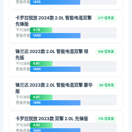
整备质量
1435
卡罗拉锐放 2024款 2.0L 智能电混双擎
277 位车友
先锋版
平均油耗
4.76
整备质量
1440
锋兰达 2023款 2.0L 智能电混双擎 领
108 位车友
先版
平均油耗
4.81
整备质量
1440
锋兰达 2023款 2.0L 智能电混双擎 豪华
96 位车友
版
平均油耗
4.81
整备质量
1445
卡罗拉锐放 2023款 双擎 2.0L 先锋版
178 位车友
平均油耗
4.82
整备质量
1440