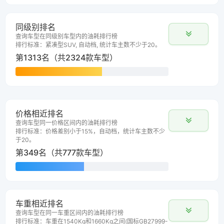
同级别排名
查询车型在同级别车型内的油耗排行榜
排行标准：紧凑型SUV, 自动档, 统计车主数不少于20。
第1313名（共2324款车型）
价格相近排名
查询车型同一价格区间内的油耗排行榜
排行标准：价格差别小于15%，自动档，统计车主数不少
于20。
第349名（共777款车型）
车重相近排名
查询车型在同一车重区间内的油耗排行榜
排行标准：车重在1540Kg和1660Kg之间(国标GB27999-