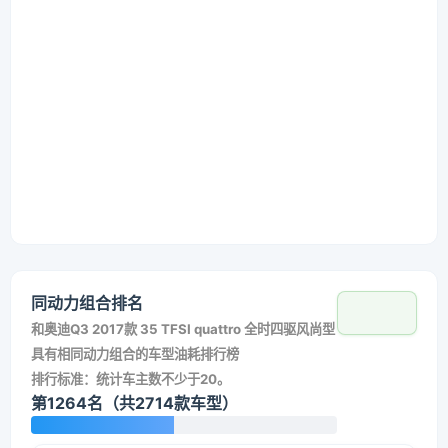
同动力组合排名
和
奥迪Q3 2017款 35 TFSI quattro 全时四驱风尚型
具有相同动力组合的车型油耗排行榜
排行标准：统计车主数不少于20。
第1264名（共2714款车型）