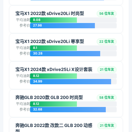
宝马X1 2022款 sDrive20Li 时尚型
56 位车友
平均油耗
8.08
参考价
27.98
宝马X1 2022款 sDrive20Li 尊享型
22 位车友
平均油耗
8.1
参考价
30.28
宝马X1 2024款 xDrive25Li X设计套装
21 位车友
平均油耗
8.12
参考价
34.99
奔驰GLB 2020款 GLB 200 时尚型
58 位车友
平均油耗
8.12
参考价
32.68
奔驰GLB 2022款 改款二 GLB 200 动感
21 位车友
型