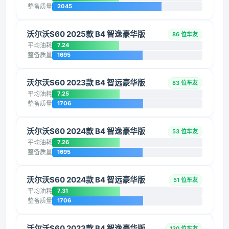
整备质量
2045
沃尔沃S60 2025款 B4 智逸豪华版
86 位车友
平均油耗
7.24
整备质量
1695
沃尔沃S60 2023款 B4 智远豪华版
83 位车友
平均油耗
7.25
整备质量
1706
沃尔沃S60 2024款 B4 智逸豪华版
53 位车友
平均油耗
7.26
整备质量
1695
沃尔沃S60 2024款 B4 智远豪华版
51 位车友
平均油耗
7.31
整备质量
1706
沃尔沃S60 2023款 B4 智逸豪华版
130 位车友