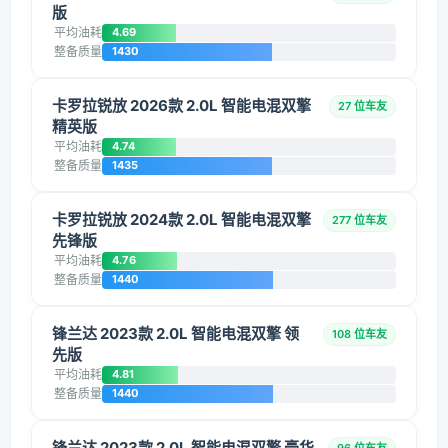
版
平均油耗
4.69
整备质量
1430
卡罗拉锐放 2026款 2.0L 智能电混双擎
27 位车友
精英版
平均油耗
4.74
整备质量
1435
卡罗拉锐放 2024款 2.0L 智能电混双擎
277 位车友
先锋版
平均油耗
4.76
整备质量
1440
锋兰达 2023款 2.0L 智能电混双擎 领
108 位车友
先版
平均油耗
4.81
整备质量
1440
锋兰达 2023款 2.0L 智能电混双擎 豪华