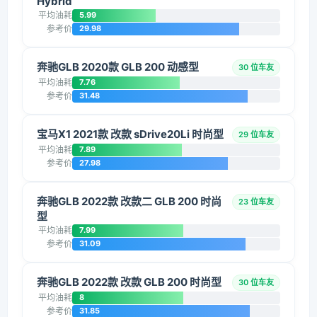
Hybrid
平均油耗
5.99
参考价
29.98
奔驰GLB 2020款 GLB 200 动感型
30 位车友
平均油耗
7.76
参考价
31.48
宝马X1 2021款 改款 sDrive20Li 时尚型
29 位车友
平均油耗
7.89
参考价
27.98
奔驰GLB 2022款 改款二 GLB 200 时尚
23 位车友
型
平均油耗
7.99
参考价
31.09
奔驰GLB 2022款 改款 GLB 200 时尚型
30 位车友
平均油耗
8
参考价
31.85