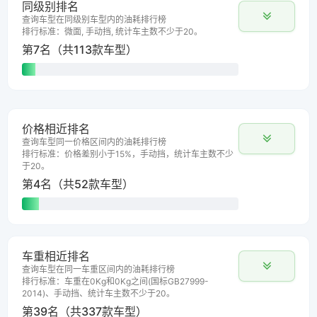
同级别排名
查询车型在同级别车型内的油耗排行榜
排行标准：微面, 手动挡, 统计车主数不少于20。
第7名（共113款车型）
价格相近排名
查询车型同一价格区间内的油耗排行榜
排行标准：价格差别小于15%，手动挡，统计车主数不少
于20。
第4名（共52款车型）
车重相近排名
查询车型在同一车重区间内的油耗排行榜
排行标准：车重在0Kg和0Kg之间(国标GB27999-
2014)、手动挡、统计车主数不少于20。
第39名（共337款车型）