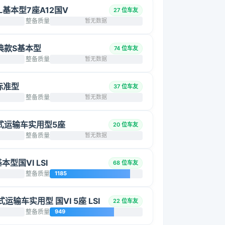
2L基本型7座A12国V
27 位车友
整备质量
暂无数据
 经典款S基本型
74 位车友
整备质量
暂无数据
 标准型
37 位车友
整备质量
暂无数据
 厢式运输车实用型5座
20 位车友
整备质量
暂无数据
基本型国VI LSI
68 位车友
整备质量
1185
厢式运输车实用型 国VI 5座 LSI
22 位车友
整备质量
949