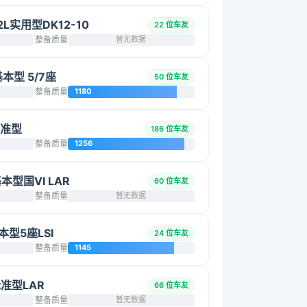
2L实用型DK12-10
22 位车友
整备质量
暂无数据
基本型 5/7座
50 位车友
整备质量
1180
标准型
186 位车友
整备质量
1256
基本型国VI LAR
60 位车友
整备质量
暂无数据
基本型5座LSI
24 位车友
整备质量
1145
标准型LAR
66 位车友
整备质量
暂无数据