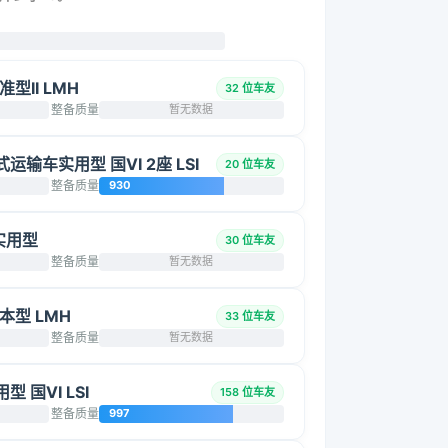
准型II LMH
32 位车友
整备质量
暂无数据
厢式运输车实用型 国VI 2座 LSI
20 位车友
整备质量
930
 实用型
30 位车友
整备质量
暂无数据
基本型 LMH
33 位车友
整备质量
暂无数据
型 国VI LSI
158 位车友
整备质量
997