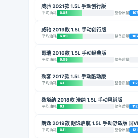
威驰 2021款 1.5L 手动创行版
平均油耗
6.05
整备质量
10
威驰 2019款 1.5L 手动创行版
平均油耗
6.09
整备质量
10
哥瑞 2016款 1.5L 手动经典版
平均油耗
6.09
整备质量
劲客 2017款 1.5L 手动酷动版
平均油耗
6.1
整备质量
112
桑塔纳 2018款 浩纳 1.5L 手动风尚版
平均油耗
6.1
整备质量
11
朗逸 2019款 朗逸启航 1.5L 手动舒适版 国V
平均油耗
6.11
整备质量
12