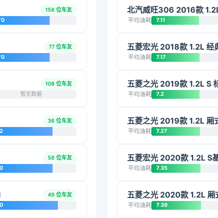
北汽威旺306 2016款 1.
158 位车友
70
平均油耗
7.11
五菱宏光 2018款 1.2L
77 位车友
70
平均油耗
7.17
五菱之光 2019款 1.2L S
108 位车友
暂无数据
平均油耗
7.2
五菱之光 2019款 1.2L
36 位车友
2
平均油耗
7.27
五菱宏光 2020款 1.2L S
58 位车友
20
平均油耗
7.35
I
五菱之光 2020款 1.2L 
49 位车友
10
平均油耗
7.39