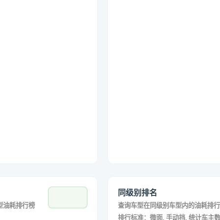
同级别排名
型油耗排行榜
查询车型在同级别车型内的油耗排行
排行标准：微面, 手动挡, 统计车主