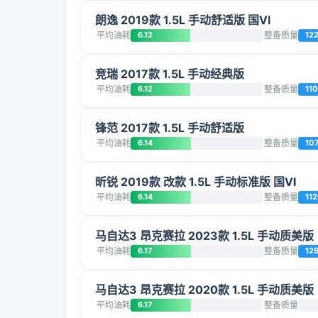
朗逸 2019款 1.5L 手动舒适版 国VI
平均油耗
6.12
整备质量
12
竞瑞 2017款 1.5L 手动经典版
平均油耗
6.12
整备质量
11
锋范 2017款 1.5L 手动舒适版
平均油耗
6.14
整备质量
10
昕锐 2019款 改款 1.5L 手动标准版 国VI
平均油耗
6.14
整备质量
11
马自达3 昂克赛拉 2023款 1.5L 手动质美版
平均油耗
6.17
整备质量
12
马自达3 昂克赛拉 2020款 1.5L 手动质美版
平均油耗
6.17
整备质量