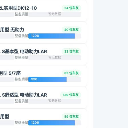
2L实用型DK12-10
24 位车友
整备质量
暂无数据
L实用型 无助力
40 位车友
整备质量
1206
5L S基本型 电动助力LAR
33 位车友
整备质量
暂无数据
用型 5/7座
83 位车友
整备质量
990
5L S舒适型 电动助力LAR
139 位车友
整备质量
暂无数据
实用型
59 位车友
整备质量
1206