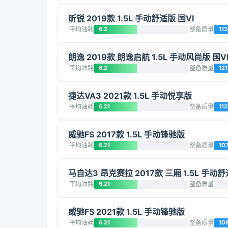
昕锐 2019款 1.5L 手动舒适版 国VI
平均油耗
6.2
整备质量
11
朗逸 2019款 朗逸启航 1.5L 手动风尚版 国V
平均油耗
6.2
整备质量
12
捷达VA3 2021款 1.5L 手动悦享版
平均油耗
6.21
整备质量
112
威驰FS 2017款 1.5L 手动锋驰版
平均油耗
6.21
整备质量
10
马自达3 昂克赛拉 2017款 三厢 1.5L 手动舒
平均油耗
6.21
整备质量
威驰FS 2021款 1.5L 手动锋驰版
平均油耗
6.21
整备质量
10