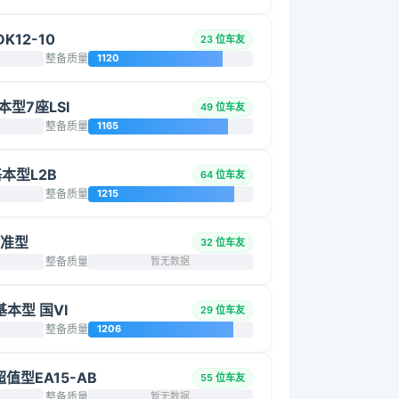
K12-10
23 位车友
整备质量
1120
基本型7座LSI
49 位车友
整备质量
1165
基本型L2B
64 位车友
整备质量
1215
标准型
32 位车友
整备质量
暂无数据
 基本型 国VI
29 位车友
整备质量
1206
超值型EA15-AB
55 位车友
整备质量
暂无数据