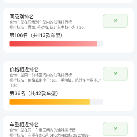
同级别排名
查询车型在同级别车型内的油耗排行榜
排行标准：微面, 手动挡, 统计车主数不少于20。
第106名（共113款车型）
价格相近排名
查询车型同一价格区间内的油耗排行榜
排行标准：价格差别小于15%，手动挡，统计车主数不少
于20。
第36名（共42款车型）
车重相近排名
查询车型在同一车重区间内的油耗排行榜
排行标准：车重在0Kg和0Kg之间(国标GB27999-