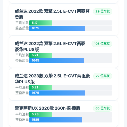
威兰达 2022款 双擎 2.5L E-CVT两驱尊
29 位车友
贵版
平均油耗
5.17
整备质量
1675
威兰达 2022款 双擎 2.5L E-CVT两驱
105 位车友
豪华PLUS版
平均油耗
5.21
整备质量
1645
威兰达 2023款 双擎 2.5L E-CVT两驱豪
72 位车友
华PLUS版
平均油耗
5.21
整备质量
1675
雷克萨斯UX 2020款 260h 探·趣版
65 位车友
平均油耗
5.23
整备质量
1585