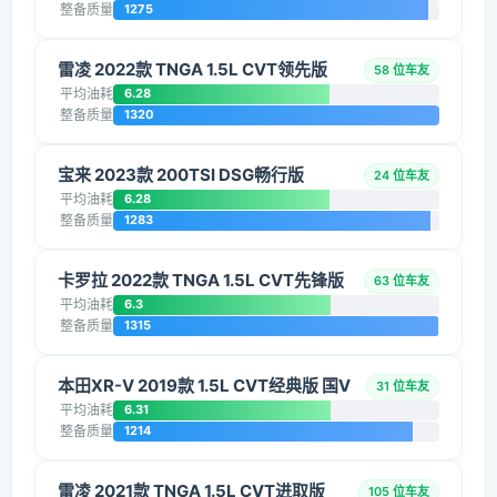
整备质量
1275
雷凌 2022款 TNGA 1.5L CVT领先版
58 位车友
平均油耗
6.28
整备质量
1320
宝来 2023款 200TSI DSG畅行版
24 位车友
平均油耗
6.28
整备质量
1283
卡罗拉 2022款 TNGA 1.5L CVT先锋版
63 位车友
平均油耗
6.3
整备质量
1315
本田XR-V 2019款 1.5L CVT经典版 国V
31 位车友
平均油耗
6.31
整备质量
1214
雷凌 2021款 TNGA 1.5L CVT进取版
105 位车友