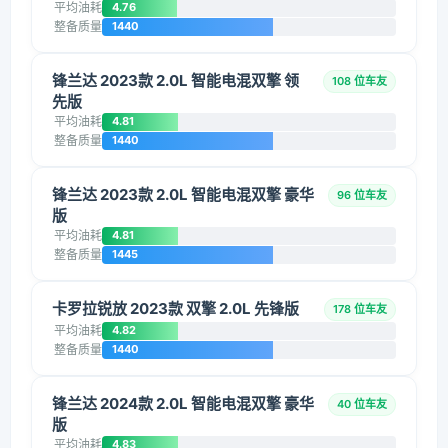
平均油耗
4.76
整备质量
1440
锋兰达 2023款 2.0L 智能电混双擎 领
108 位车友
先版
平均油耗
4.81
整备质量
1440
锋兰达 2023款 2.0L 智能电混双擎 豪华
96 位车友
版
平均油耗
4.81
整备质量
1445
卡罗拉锐放 2023款 双擎 2.0L 先锋版
178 位车友
平均油耗
4.82
整备质量
1440
锋兰达 2024款 2.0L 智能电混双擎 豪华
40 位车友
版
平均油耗
4.83