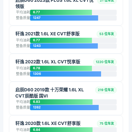
启辰D60 2023款 PLUS 1.6L XL CVT悦
21 位车友
领版
平均油耗
6.77
整备质量
1247
轩逸 2021款 1.6L XE CVT舒享版
53 位车友
平均油耗
6.77
整备质量
1243
轩逸 2022款 1.6L XL CVT悦享版
1220 位车友
平均油耗
6.78
整备质量
1306
启辰D60 2019款 十万荣耀 1.6L XL
219 位车友
CVT辰酷版 国VI
平均油耗
6.83
整备质量
1262
轩逸 2020款 1.6L XE CVT舒享版
75 位车友
平均油耗
6.84