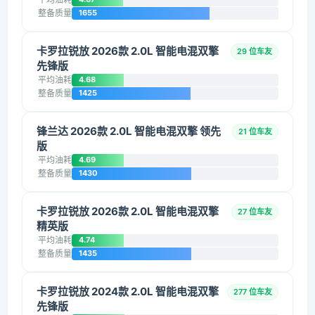
整备质量
1655
卡罗拉锐放 2026款 2.0L 智能电混双擎
29 位车友
先锋版
平均油耗
4.68
整备质量
1425
锋兰达 2026款 2.0L 智能电混双擎 领先
21 位车友
版
平均油耗
4.69
整备质量
1430
卡罗拉锐放 2026款 2.0L 智能电混双擎
27 位车友
精英版
平均油耗
4.74
整备质量
1435
卡罗拉锐放 2024款 2.0L 智能电混双擎
277 位车友
先锋版