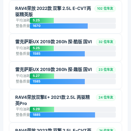
RAV4荣放 2022款 双擎 2.5L E-CVT两
102 位车友
驱精英版
平均油耗
5.25
整备质量
1670
雷克萨斯UX 2019款 260h 探·酷版 国VI
32 位车友
平均油耗
5.25
整备质量
1585
雷克萨斯UX 2019款 260h 探·趣版 国VI
23 位车友
平均油耗
5.27
整备质量
1585
RAV4荣放双擎E+ 2021款 2.5L 两驱精
24 位车友
英Pro
平均油耗
5.29
整备质量
1885
RAV4荣放 2023款 双擎 2.5L E-CVT两
74 位车友