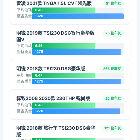
雷凌 2021款 TNGA 1.5L CVT领先版
51 位车友
平均油耗
6.46
整备质量
1320
明锐 2019款 TSI230 DSG智行豪华版
25 位车友
国V
平均油耗
6.46
整备质量
1275
明锐 2018款 TSI230 DSG豪华版
266 位车友
平均油耗
6.47
整备质量
1275
标致2008 2020款 230THP 锐尚版
25 位车友
平均油耗
6.48
整备质量
1270
明锐 2018款 旅行车 TSI230 DSG豪华
121 位车友
版