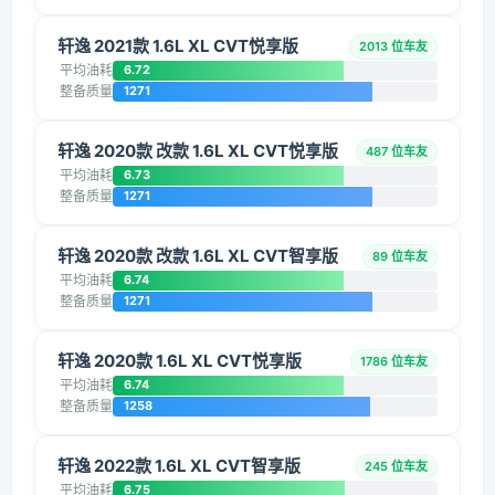
轩逸 2021款 1.6L XL CVT悦享版
2013 位车友
平均油耗
6.72
整备质量
1271
轩逸 2020款 改款 1.6L XL CVT悦享版
487 位车友
平均油耗
6.73
整备质量
1271
轩逸 2020款 改款 1.6L XL CVT智享版
89 位车友
平均油耗
6.74
整备质量
1271
轩逸 2020款 1.6L XL CVT悦享版
1786 位车友
平均油耗
6.74
整备质量
1258
轩逸 2022款 1.6L XL CVT智享版
245 位车友
平均油耗
6.75