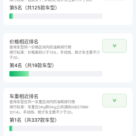
第5名（共125款车型）
价格相近排名
查询车型同一价格区间内的油耗排行榜
排行标准：价格差别小于15%，手动挡，统计车主数不少
于20。
第4名（共19款车型）
车重相近排名
查询车型在同一车重区间内的油耗排行榜
排行标准：车重在0Kg和0Kg之间(国标GB27999-
2014)、手动挡、统计车主数不少于20。
第1名（共337款车型）